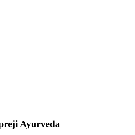
preji Ayurveda