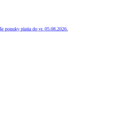
e ponuky platia do vr. 05.08.2026.