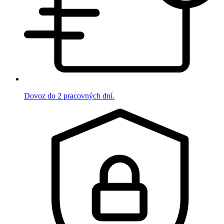
Dovoz do 2 pracovných dní.