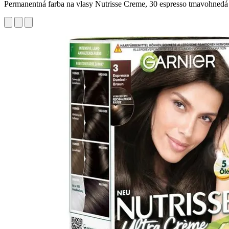
Permanentná farba na vlasy Nutrisse Creme, 30 espresso tmavohnedá