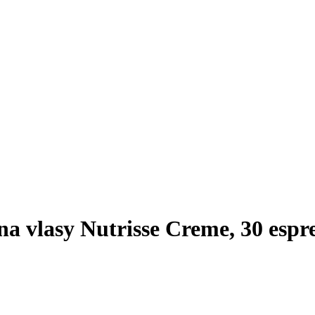
a vlasy Nutrisse Creme, 30 esp