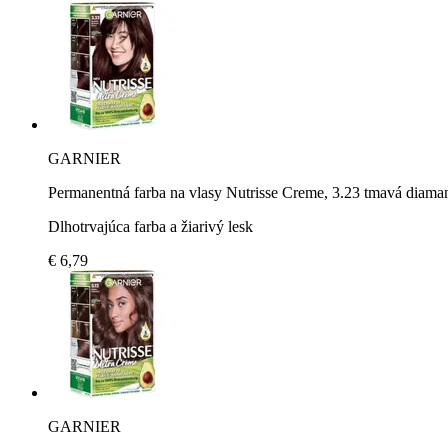
GARNIER
Permanentná farba na vlasy Nutrisse Creme, 3.23 tmavá diama
Dlhotrvajúca farba a žiarivý lesk
€ 6,79
GARNIER