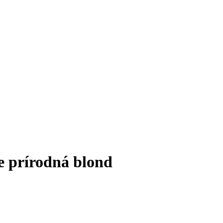
e prírodná blond