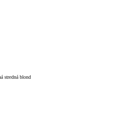
á stredná blond