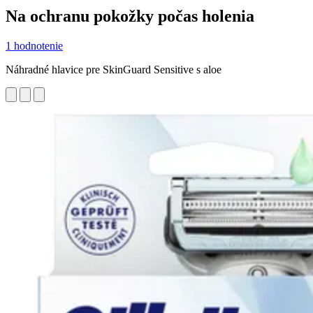
Na ochranu pokožky počas holenia
1 hodnotenie
Náhradné hlavice pre SkinGuard Sensitive s aloe