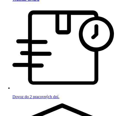
Dovoz do 2 pracovných dní.