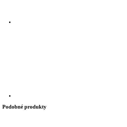
Podobné produkty