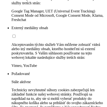
služby tretích strán:
Google Tag Manager, UET (Universal Event Tracking)
Consent Mode od Microsoft, Google Consent Mode, Klarna,
Freshchat
Externý mediálny obsah
Akceptovaním týchto služieb Vám môžeme zobraziť videá
alebo iný mediálny obsah, ktorého hostiteľmi sú externí
poskytovatelia. S Vaším súhlasom používame na tejto
webovej lokalite nasledujúce služby tretích strán:
Vimeo, YouTube
Požadované
Stále aktívne
Technicky nevyhnutné súbory cookies zabezpečujú len
základné funkcie našej webovej stránky. Používajú sa
napríklad na to, aby ste si mohli vyberať produkty do
nákupného košíka alebo sa prihlásiť do svojho zákazníckeho