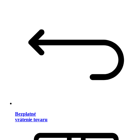
Bezplatné
vrátenie tovaru