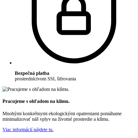
Bezpečná platba
prostredníctvom SSL šifrovania
Pracujeme s ohľadom na klímu.
Mnohými konkrétnymi ekologickými opatreniami pomáhame
minimalizovať náš vplyv na životné prostredie a klímu.
Viac informácií nájdete tu.