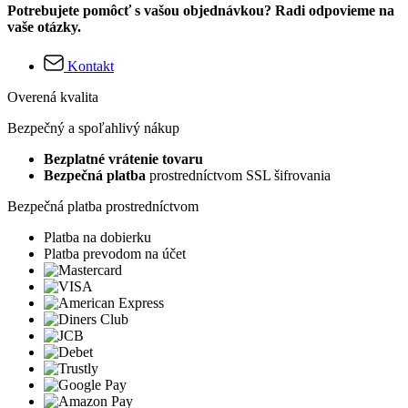
Potrebujete pomôcť s vašou objednávkou? Radi odpovieme na
vaše otázky.
Kontakt
Overená kvalita
Bezpečný a spoľahlivý nákup
Bezplatné vrátenie tovaru
Bezpečná platba
prostredníctvom SSL šifrovania
Bezpečná platba prostredníctvom
Platba na dobierku
Platba prevodom na účet