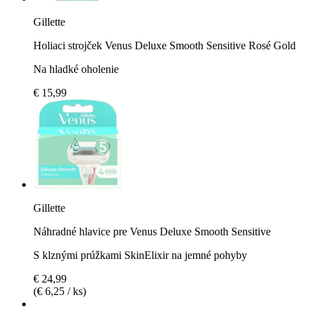
Gillette
Holiaci strojček Venus Deluxe Smooth Sensitive Rosé Gold
Na hladké oholenie
€ 15,99
Gillette
Náhradné hlavice pre Venus Deluxe Smooth Sensitive
S klznými prúžkami SkinElixir na jemné pohyby
€ 24,99
(€ 6,25 / ks)