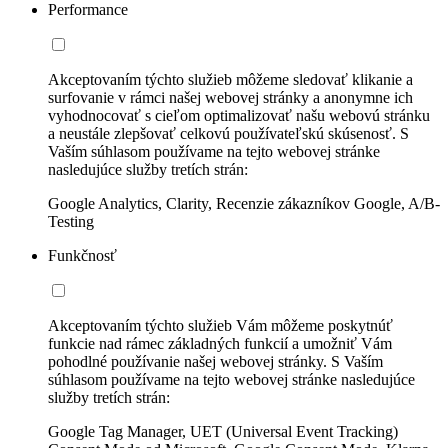
Performance
Akceptovaním týchto služieb môžeme sledovať klikanie a
surfovanie v rámci našej webovej stránky a anonymne ich
vyhodnocovať s cieľom optimalizovať našu webovú stránku
a neustále zlepšovať celkovú používateľskú skúsenosť. S
Vaším súhlasom používame na tejto webovej stránke
nasledujúce služby tretích strán:
Google Analytics, Clarity, Recenzie zákazníkov Google, A/B-
Testing
Funkčnosť
Akceptovaním týchto služieb Vám môžeme poskytnúť
funkcie nad rámec základných funkcií a umožniť Vám
pohodlné používanie našej webovej stránky. S Vaším
súhlasom používame na tejto webovej stránke nasledujúce
služby tretích strán:
Google Tag Manager, UET (Universal Event Tracking)