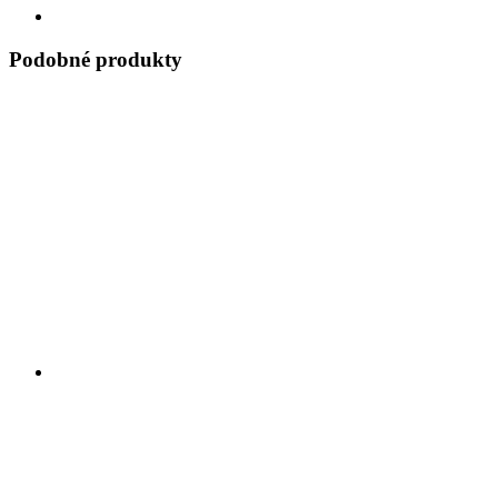
Podobné produkty