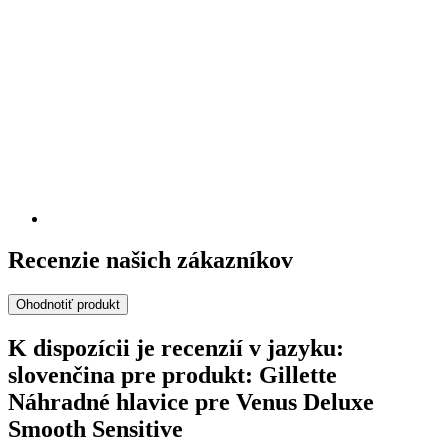
Recenzie našich zákazníkov
Ohodnotiť produkt
K dispozícii je recenzií v jazyku:
slovenčina pre produkt: Gillette
Náhradné hlavice pre Venus Deluxe
Smooth Sensitive