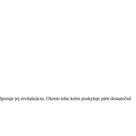
ruje jej revitalizáciu. Okrem toho krém poskytuje pleti dostatočnú