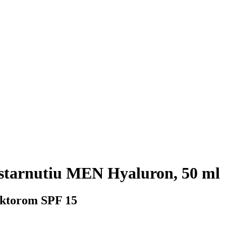
starnutiu MEN Hyaluron, 50 ml
faktorom SPF 15