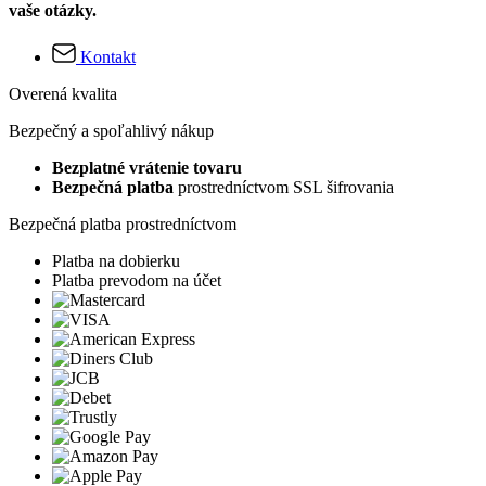
vaše otázky.
Kontakt
Overená kvalita
Bezpečný a spoľahlivý nákup
Bezplatné vrátenie tovaru
Bezpečná platba
prostredníctvom SSL šifrovania
Bezpečná platba prostredníctvom
Platba na dobierku
Platba prevodom na účet