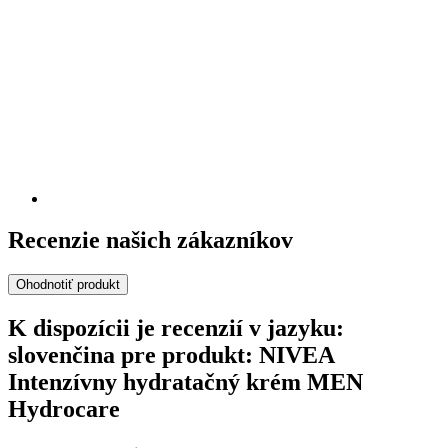
Recenzie našich zákazníkov
Ohodnotiť produkt
K dispozícii je recenzií v jazyku:
slovenčina pre produkt: NIVEA
Intenzívny hydratačný krém MEN
Hydrocare