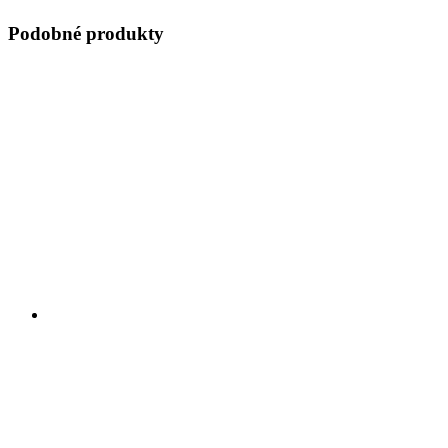
Podobné produkty