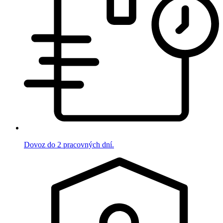
Dovoz do 2 pracovných dní.