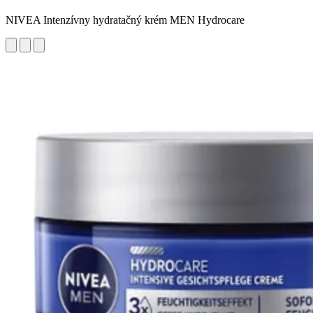
NIVEA Intenzívny hydratačný krém MEN Hydrocare