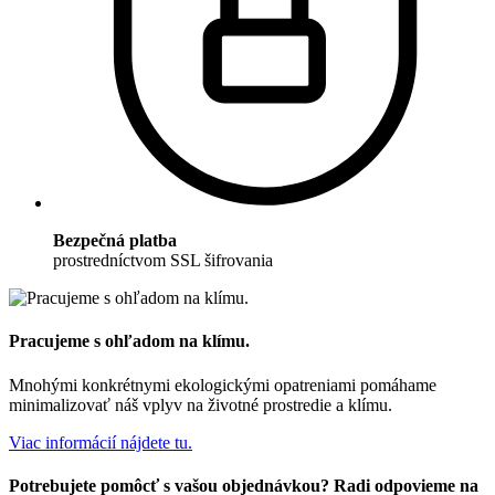
Bezpečná platba
prostredníctvom SSL šifrovania
Pracujeme s ohľadom na klímu.
Mnohými konkrétnymi ekologickými opatreniami pomáhame
minimalizovať náš vplyv na životné prostredie a klímu.
Viac informácií nájdete tu.
Potrebujete pomôcť s vašou objednávkou? Radi odpovieme na