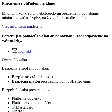
Pracujeme s ohľadom na klímu.
Mnohými konkrétnymi ekologickými opatreniami pomáhame
minimalizovať náš vplyv na životné prostredie a klímu.
Viac informácií nájdete tu.
Potrebujete pomôcť s vašou objednávkou? Radi odpovieme na
vaše otázky.
Kontakt
Overená kvalita
Bezpečný a spoľahlivý nákup
Bezplatné vrátenie tovaru
Bezpečná platba
prostredníctvom SSL šifrovania
Bezpečná platba prostredníctvom
Platba na dobierku
Platba prevodom na účet