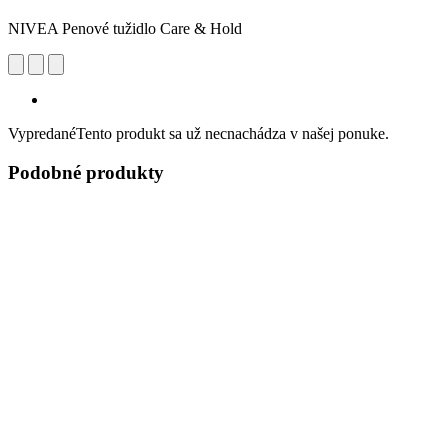
NIVEA Penové tužidlo Care & Hold
Vypredané
Tento produkt sa už necnachádza v našej ponuke.
Podobné produkty