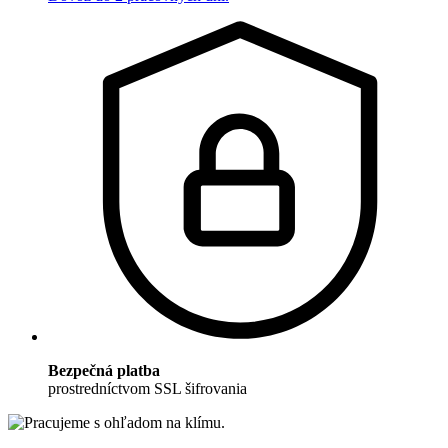
Bezpečná platba
prostredníctvom SSL šifrovania