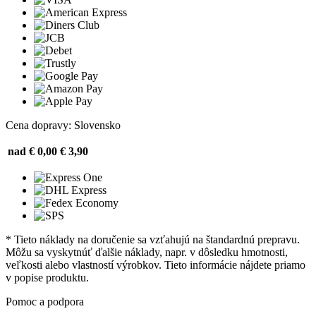
Cena dopravy: Slovensko
nad € 0,00
€ 3,90
* Tieto náklady na doručenie sa vzťahujú na štandardnú prepravu.
Môžu sa vyskytnúť ďalšie náklady, napr. v dôsledku hmotnosti,
veľkosti alebo vlastností výrobkov. Tieto informácie nájdete priamo
v popise produktu.
Pomoc a podpora