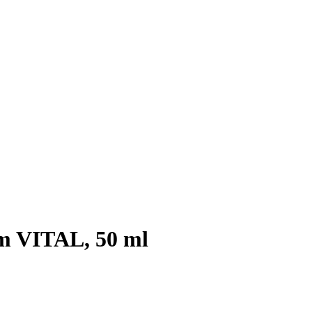
m VITAL, 50 ml