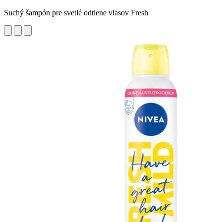
Suchý šampón pre svetlé odtiene vlasov Fresh