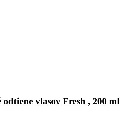
odtiene vlasov Fresh , 200 ml