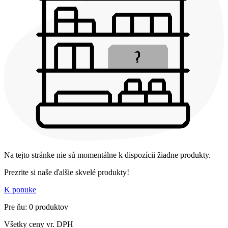
Na tejto stránke nie sú momentálne k dispozícii žiadne produkty.
Prezrite si naše ďalšie skvelé produkty!
K ponuke
Pre ňu: 0 produktov
Všetky ceny vr. DPH