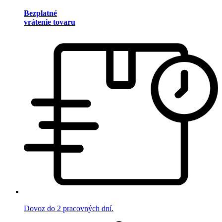
Bezplatné
vrátenie tovaru
Dovoz do 2 pracovných dní.