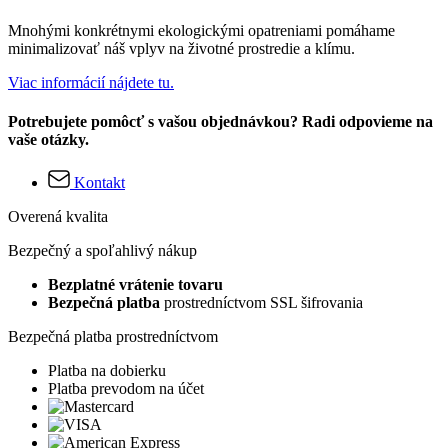
Mnohými konkrétnymi ekologickými opatreniami pomáhame
minimalizovať náš vplyv na životné prostredie a klímu.
Viac informácií nájdete tu.
Potrebujete pomôcť s vašou objednávkou? Radi odpovieme na
vaše otázky.
Kontakt
Overená kvalita
Bezpečný a spoľahlivý nákup
Bezplatné vrátenie tovaru
Bezpečná platba
prostredníctvom SSL šifrovania
Bezpečná platba prostredníctvom
Platba na dobierku
Platba prevodom na účet