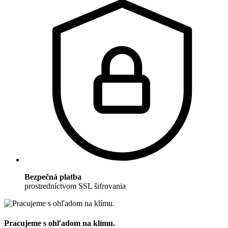
Bezpečná platba
prostredníctvom SSL šifrovania
Pracujeme s ohľadom na klímu.