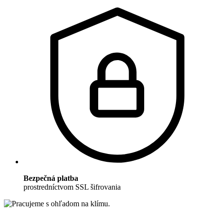
Bezpečná platba
prostredníctvom SSL šifrovania