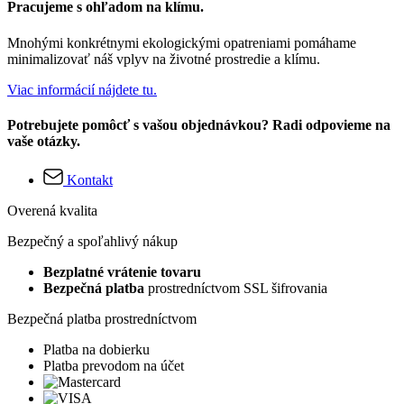
Pracujeme s ohľadom na klímu.
Mnohými konkrétnymi ekologickými opatreniami pomáhame
minimalizovať náš vplyv na životné prostredie a klímu.
Viac informácií nájdete tu.
Potrebujete pomôcť s vašou objednávkou? Radi odpovieme na
vaše otázky.
Kontakt
Overená kvalita
Bezpečný a spoľahlivý nákup
Bezplatné vrátenie tovaru
Bezpečná platba
prostredníctvom SSL šifrovania
Bezpečná platba prostredníctvom
Platba na dobierku
Platba prevodom na účet