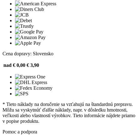
Cena dopravy: Slovensko
nad € 0,00
€ 3,90
* Tieto náklady na doručenie sa vzťahujú na štandardnú prepravu.
Môžu sa vyskytnúť ďalšie náklady, napr. v dôsledku hmotnosti,
veľkosti alebo vlastností výrobkov. Tieto informácie nájdete priamo
v popise produktu.
Pomoc a podpora