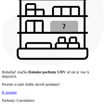
Bohužiaľ značka
Dámske parfumy UDV
už nie je viac k
dispozícii.
Prezrite si naše ďalšie skvelé produkty!
K ponuke
Parfumy: 0 produktov