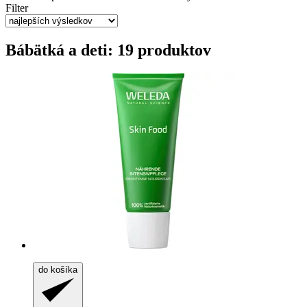
Filter
Bábätká a deti: 19 produktov
do košíka