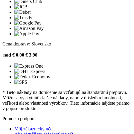
Cena dopravy: Slovensko
nad € 0,00
€ 3,90
* Tieto náklady na doručenie sa vzťahujú na štandardnú prepravu.
Môžu sa vyskytnúť ďalšie náklady, napr. v dôsledku hmotnosti,
veľkosti alebo vlastností výrobkov. Tieto informácie nájdete priamo
v popise produktu.
Pomoc a podpora
Môj zákaznícky účet