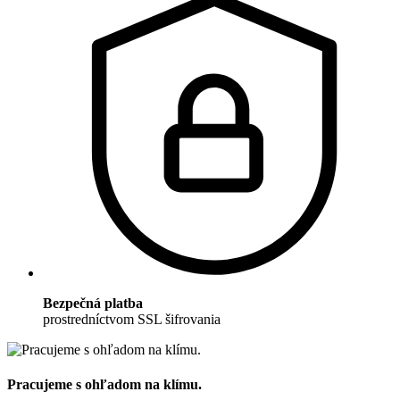
Bezpečná platba
prostredníctvom SSL šifrovania
Pracujeme s ohľadom na klímu.