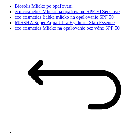
Biosolis Mlieko po opaľovaní
eco cosmetics Mlieko na opaľovanie SPF 30 Sensitive
eco cosmetics Ľahké mlieko na opaľovanie SPF 50
MISSHA Super Aqua Ultra Hyaluron Skin Essence
eco cosmetics Mlieko na opaľovanie bez vône SPF 50