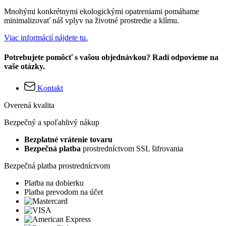
Mnohými konkrétnymi ekologickými opatreniami pomáhame
minimalizovať náš vplyv na životné prostredie a klímu.
Viac informácií nájdete tu.
Potrebujete pomôcť s vašou objednávkou? Radi odpovieme na
vaše otázky.
Kontakt
Overená kvalita
Bezpečný a spoľahlivý nákup
Bezplatné vrátenie tovaru
Bezpečná platba
prostredníctvom SSL šifrovania
Bezpečná platba prostredníctvom
Platba na dobierku
Platba prevodom na účet